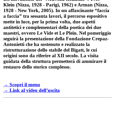
Klein (Nizza, 1928 - Parigi, 1962) e Arman (Nizza,
1928 - New York, 2005). In un affascinante “faccia
a faccia” tra sessanta lavori, il percorso espositivo
mette in luce, per la prima volta, due aspetti
antitetici e complementari della poetica dei due
maestri, ovvero Le Vide et Le Plein. Nel pomeriggio
seguirà la presentazione della Fondazione Crepaz-
Antonietti che ha sostenuto e realizzato la
ristrutturazione dello stabile del Bigatt, le cui
origini sono da riferire al XII secolo. La visita
guidata della struttura permetterà di ammirare il
restauro dello storico complesso.
→ Scopri il menu
→ Link al video dell’uscita